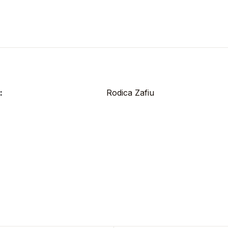
:
Rodica Zafiu