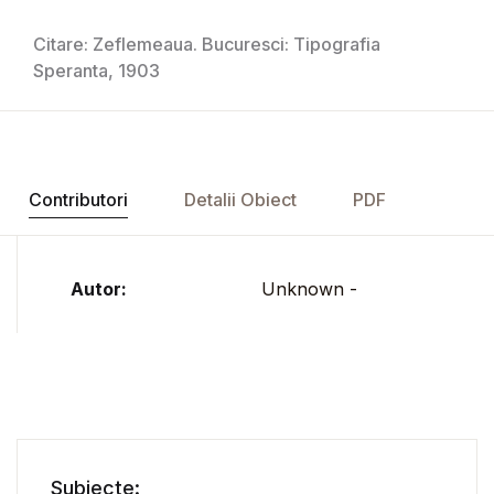
Citare: Zeflemeaua. Bucuresci: Tipografia
Speranta, 1903
Contributori
Detalii Obiect
PDF
Autor:
Unknown -
Subiecte: