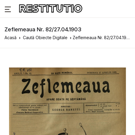
Zeflemeaua Nr. 82/27.04.1903
Acasă
Caută Obiecte Digitale
Zeflemeaua Nr. 82/27.04.1903