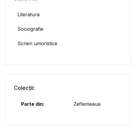
Literatura
Sociografie
Scrieri umoristice
Colecții:
Parte din:
Zeflemeaua