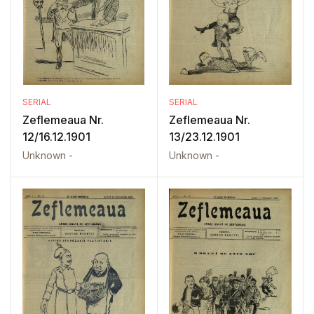
SERIAL
SERIAL
Zeflemeaua Nr.
Zeflemeaua Nr.
12/16.12.1901
13/23.12.1901
Unknown -
Unknown -