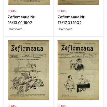
SERIAL
SERIAL
Zeflemeaua Nr.
Zeflemeaua Nr.
16/13.01.1902
17/17.01.1902
Unknown -
Unknown -
SERIAL
SERIAL