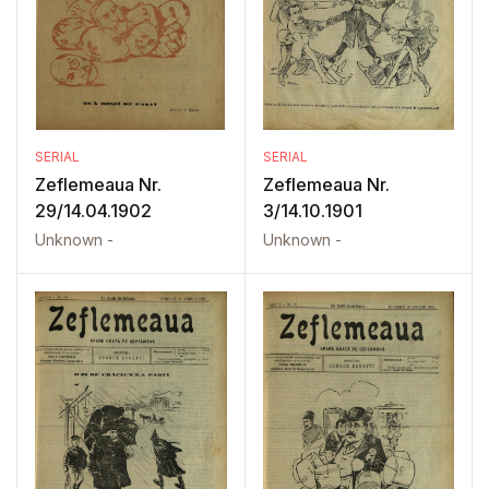
SERIAL
SERIAL
Zeflemeaua Nr.
Zeflemeaua Nr.
29/14.04.1902
3/14.10.1901
Unknown -
Unknown -