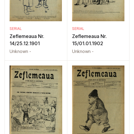
SERIAL
SERIAL
Zeflemeaua Nr.
Zeflemeaua Nr.
14/25.12.1901
15/01.01.1902
Unknown -
Unknown -