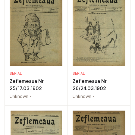
SERIAL
SERIAL
Zeflemeaua Nr.
Zeflemeaua Nr.
25/17.03.1902
26/24.03.1902
Unknown -
Unknown -