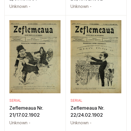
Unknown -
Unknown -
SERIAL
SERIAL
Zeflemeaua Nr.
Zeflemeaua Nr.
21/17.02.1902
22/24.02.1902
Unknown -
Unknown -