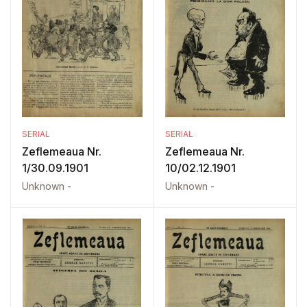
SERIAL
SERIAL
Zeflemeaua Nr.
Zeflemeaua Nr.
1/30.09.1901
10/02.12.1901
Unknown -
Unknown -