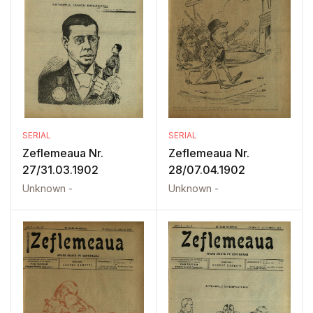
SERIAL
SERIAL
Zeflemeaua Nr.
Zeflemeaua Nr.
27/31.03.1902
28/07.04.1902
Unknown -
Unknown -