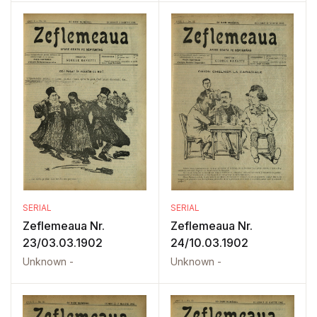
SERIAL
SERIAL
Zeflemeaua Nr.
Zeflemeaua Nr.
23/03.03.1902
24/10.03.1902
Unknown -
Unknown -