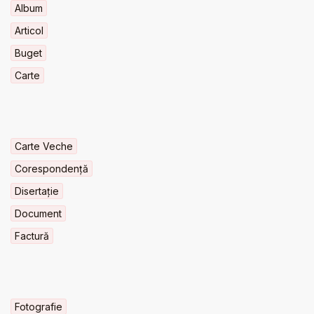
Album
Articol
Buget
Carte
Carte Veche
Corespondență
Disertație
Document
Factură
Fotografie