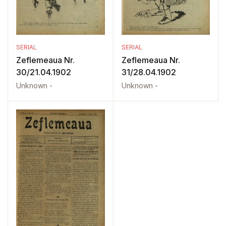
SERIAL
SERIAL
Zeflemeaua Nr.
Zeflemeaua Nr.
30/21.04.1902
31/28.04.1902
Unknown -
Unknown -