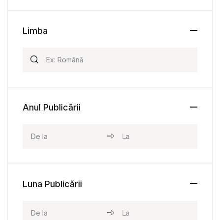
Limba
Anul Publicării
Luna Publicării