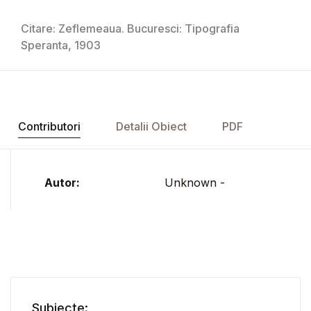
Citare: Zeflemeaua. Bucuresci: Tipografia
Speranta, 1903
Contributori
Detalii Obiect
PDF
Autor:
Unknown -
Subiecte: