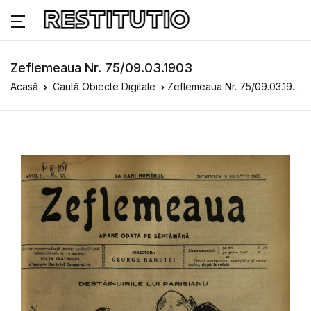
Zeflemeaua Nr. 75/09.03.1903
Acasă
Caută Obiecte Digitale
Zeflemeaua Nr. 75/09.03.1903