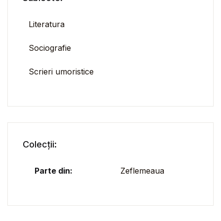
Literatura
Sociografie
Scrieri umoristice
Colecții:
Parte din:
Zeflemeaua