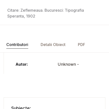
Citare: Zeflemeaua. Bucuresci: Tipografia
Speranta, 1902
Contributori
Detalii Obiect
PDF
Autor:
Unknown -
Subiecte: