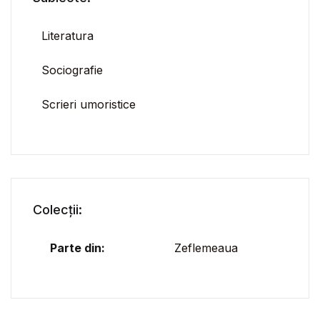
Literatura
Sociografie
Scrieri umoristice
Colecții:
Parte din:
Zeflemeaua