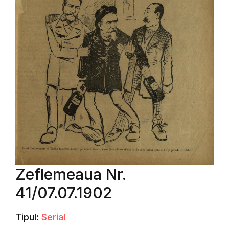
Zeflemeaua Nr.
41/07.07.1902
Tipul:
Serial