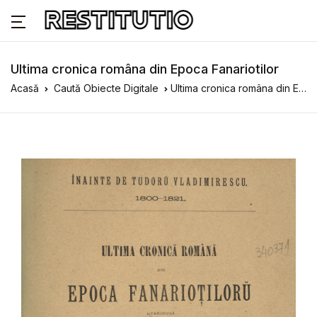
Ultima cronica româna din Epoca Fanariotilor
Acasă
Caută Obiecte Digitale
Ultima cronica româna din Epoca Fanariotilor