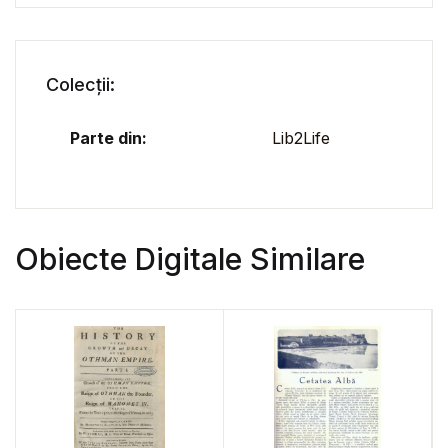
Colecții:
Parte din:
Lib2Life
Obiecte Digitale Similare