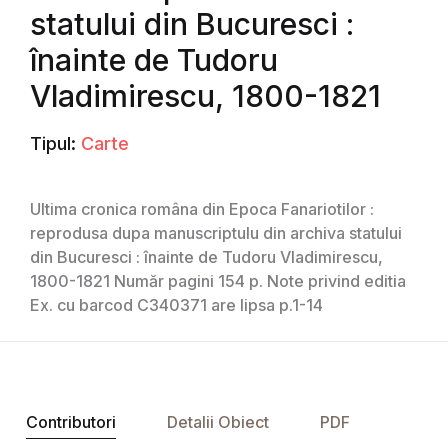
statului din Bucuresci :
înainte de Tudoru
Vladimirescu, 1800-1821
Tipul:
Carte
Ultima cronica româna din Epoca Fanariotilor :
reprodusa dupa manuscriptulu din archiva statului
din Bucuresci : înainte de Tudoru Vladimirescu,
1800-1821 Număr pagini 154 p. Note privind editia
Ex. cu barcod C340371 are lipsa p.1-14
Contributori
Detalii Obiect
PDF