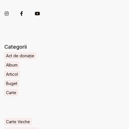
Categorii
Act de donație
Album
Articol
Buget
Carte
Carte Veche