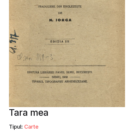
Tara mea
Tipul:
Carte