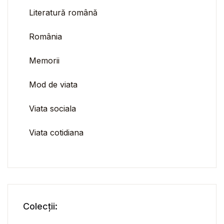
Literatură română
România
Memorii
Mod de viata
Viata sociala
Viata cotidiana
Colecții: