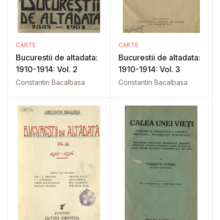
CARTE
CARTE
Bucurestii de altadata:
Bucurestii de altadata:
1910-1914: Vol. 2
1910-1914: Vol. 3
Constantin Bacalbasa
Constantin Bacalbasa