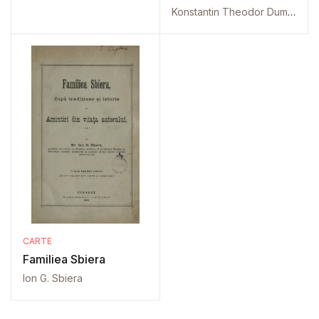
Konstantin Theodor Dumba
CARTE
Familiea Sbiera
Ion G. Sbiera