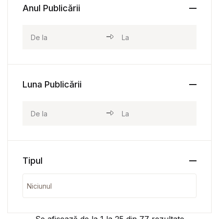
Anul Publicării
Luna Publicării
Tipul