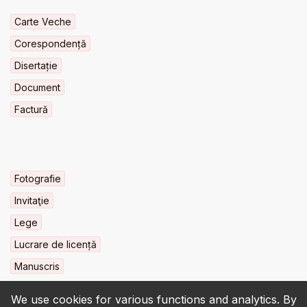
Carte Veche
Corespondență
Disertație
Document
Factură
Fotografie
Invitaţie
Lege
Lucrare de licență
Manuscris
We use cookies for various functions and analytics. By