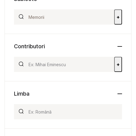
+
Contributori
+
Limba