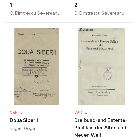
1
2
C. Dimitrescu Severeanu
C. Dimitrescu Severeanu
CARTE
CARTE
Doua Siberii
Dreibund-und Entente-
Politik in der Alten und
Eugen Goga
Neuen Welt