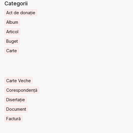
Categorii
Act de donație
Album
Articol
Buget
Carte
Carte Veche
Corespondență
Disertație
Document
Factură