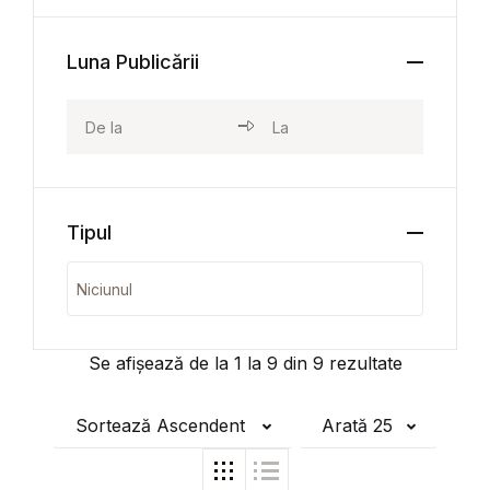
Luna Publicării
Tipul
Se afișează de la
1
la
9
din
9
rezultate
Sortează Ascendent
Arată 25