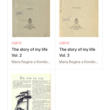
CARTE
CARTE
The story of my life
The story of my life
Vol. 2
Vol. 3
Maria Regina a României
Maria Regina a României