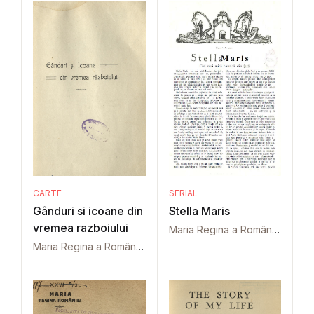
CARTE
SERIAL
Gânduri si icoane din
Stella Maris
vremea razboiului
Maria Regina a României
Maria Regina a României