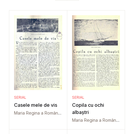
SERIAL
SERIAL
Casele mele de vis
Copila cu ochi
albaștri
Maria Regina a României
Maria Regina a României