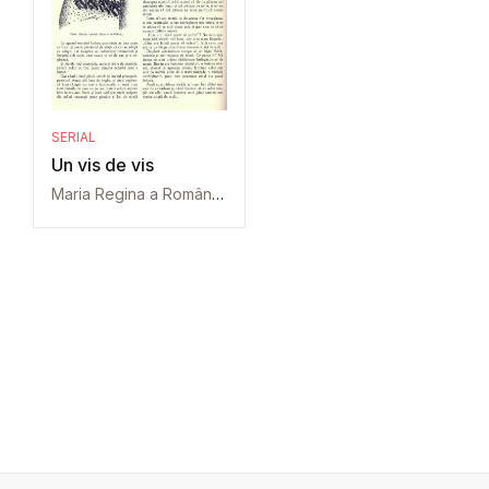
SERIAL
Un vis de vis
Maria Regina a României