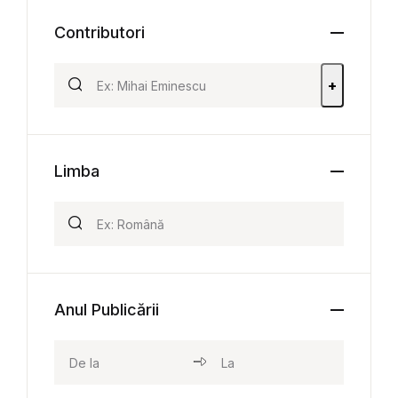
Contributori
+
Limba
Anul Publicării