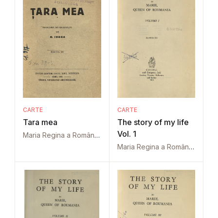
CARTE
CARTE
Tara mea
The story of my life
Vol. 1
Maria Regina a României
Maria Regina a României