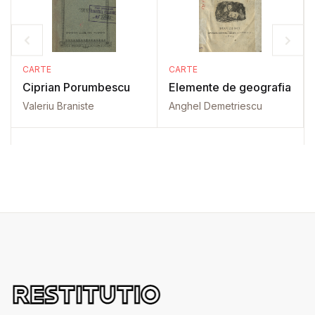
CARTE
CARTE
Ciprian Porumbescu
Elemente de geografia
Valeriu Braniste
Anghel Demetriescu