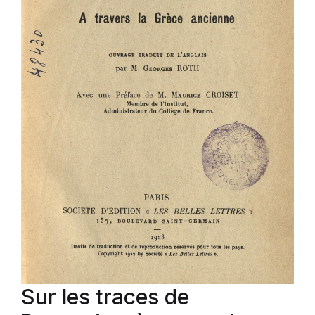
Sur les traces de