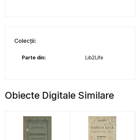
Colecții:
Parte din:
Lib2Life
Obiecte Digitale Similare