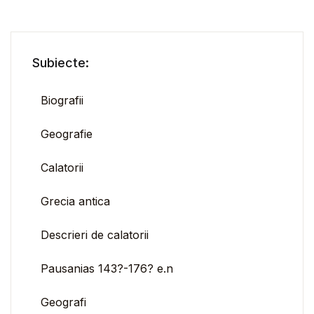
Subiecte:
Biografii
Geografie
Calatorii
Grecia antica
Descrieri de calatorii
Pausanias 143?-176? e.n
Geografi