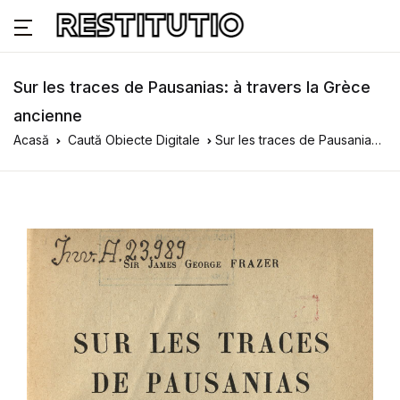
Sur les traces de Pausanias: à travers la Grèce
ancienne
Acasă
Caută Obiecte Digitale
Sur les traces de Pausanias: à travers la Grèce ancienne