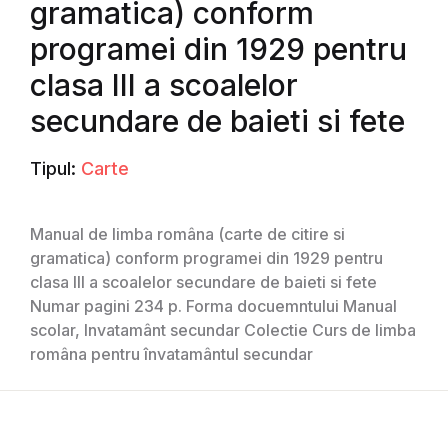
gramatica) conform
programei din 1929 pentru
clasa III a scoalelor
secundare de baieti si fete
Tipul:
Carte
Manual de limba româna (carte de citire si
gramatica) conform programei din 1929 pentru
clasa III a scoalelor secundare de baieti si fete
Numar pagini 234 p. Forma docuemntului Manual
scolar, Invatamânt secundar Colectie Curs de limba
româna pentru învatamântul secundar