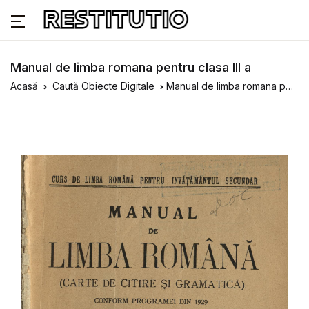
Manual de limba romana pentru clasa III a
Acasă
Caută Obiecte Digitale
Manual de limba romana pentru clasa III a