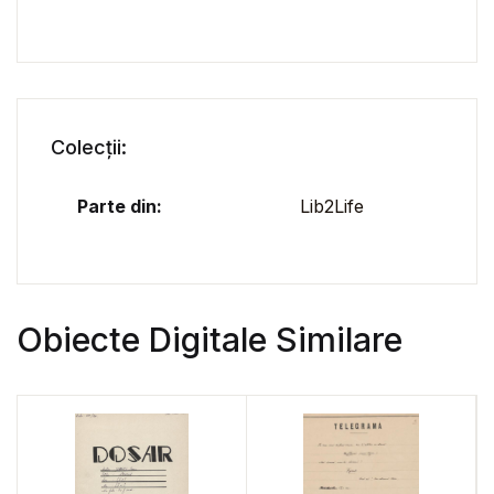
Colecții:
Parte din:
Lib2Life
Obiecte Digitale Similare