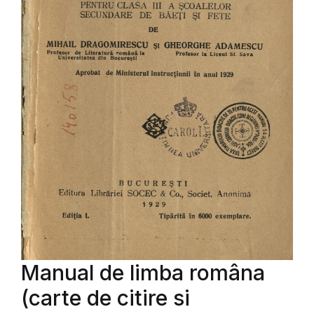
Manual de limba româna
(carte de citire si