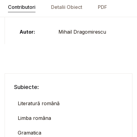
Contributori
Detalii Obiect
PDF
Autor:
Mihail Dragomirescu
Subiecte:
Literatură română
Limba româna
Gramatica