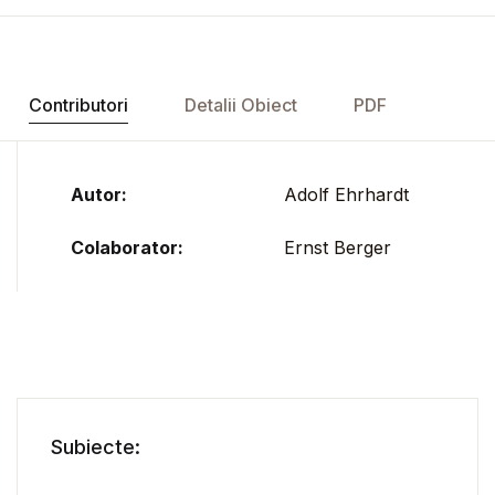
Contributori
Detalii Obiect
PDF
Autor:
Adolf Ehrhardt
Colaborator:
Ernst Berger
Subiecte: