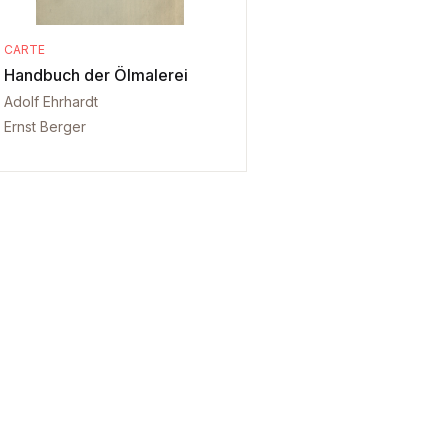
CARTE
Handbuch der Ölmalerei
Adolf Ehrhardt
Ernst Berger