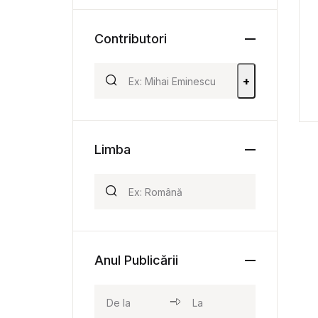
Contributori
+
Limba
Anul Publicării