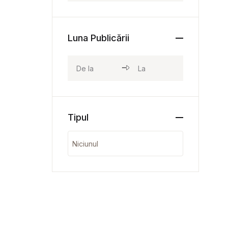
Luna Publicării
Tipul