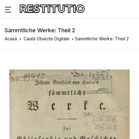
Sämmtliche Werke: Theil 2
Acasă
Caută Obiecte Digitale
Sämmtliche Werke: Theil 2