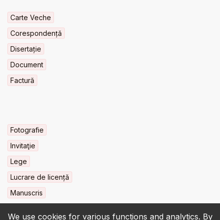
Carte Veche
Corespondență
Disertație
Document
Factură
Fotografie
Invitaţie
Lege
Lucrare de licență
Manuscris
We use cookies for various functions and analytics. By