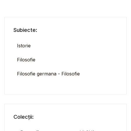
Subiecte:
Istorie
Filosofie
Filosofie germana - Filosofie
Colecții: