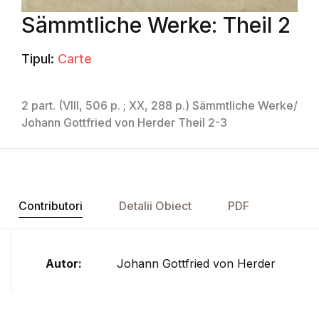
Sämmtliche Werke: Theil 2
Tipul:
Carte
2 part. (VIII, 506 p. ; XX, 288 p.) Sämmtliche Werke/
Johann Gottfried von Herder Theil 2-3
Contributori
Detalii Obiect
PDF
Autor:
Johann Gottfried von Herder