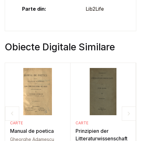
Parte din:
Lib2Life
Obiecte Digitale Similare
CARTE
CARTE
Manual de poetica
Prinzipien der
Litteraturwissenschaft
Gheorghe Adamescu