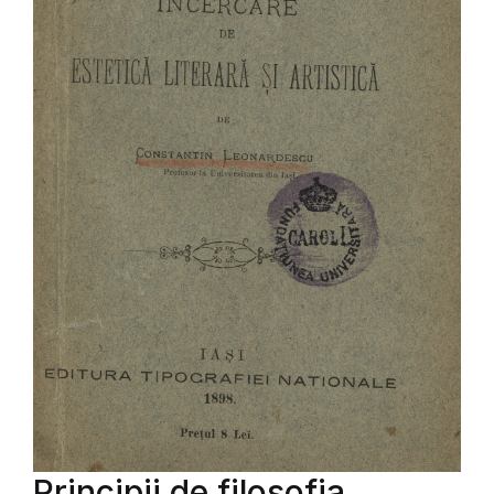
Principii de filosofia