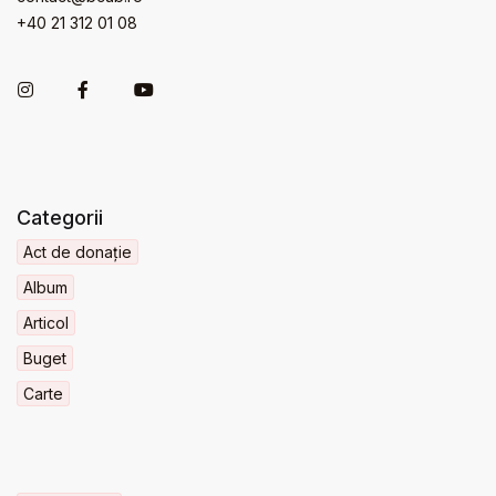
+40 21 312 01 08
Categorii
Act de donație
Album
Articol
Buget
Carte