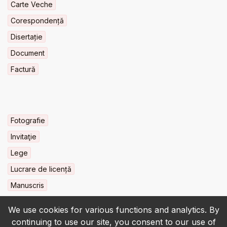
Carte Veche
Corespondență
Disertație
Document
Factură
Fotografie
Invitaţie
Lege
Lucrare de licență
Manuscris
We use cookies for various functions and analytics. By
continuing to use our site, you consent to our use of