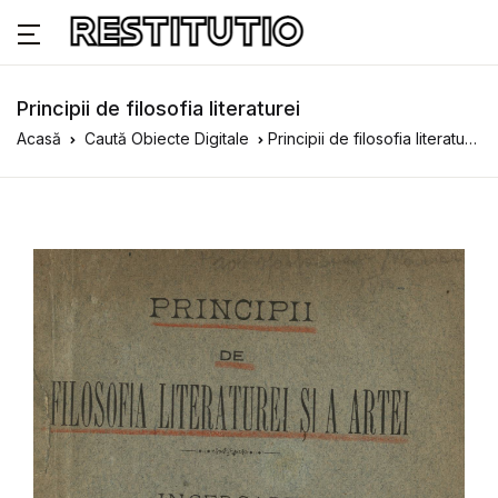
Principii de filosofia literaturei
Acasă
Caută Obiecte Digitale
Principii de filosofia literaturei