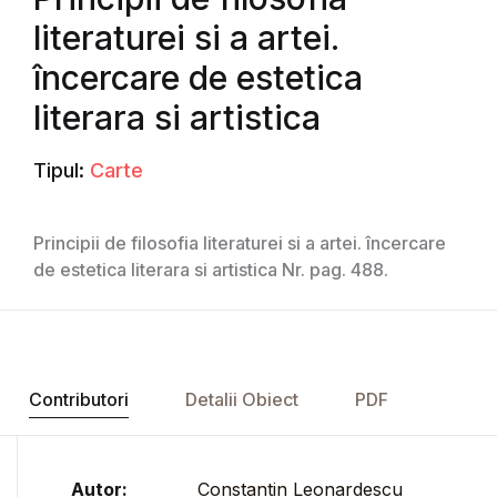
literaturei si a artei.
încercare de estetica
literara si artistica
Tipul:
Carte
Principii de filosofia literaturei si a artei. încercare
de estetica literara si artistica Nr. pag. 488.
Contributori
Detalii Obiect
PDF
Autor:
Constantin Leonardescu