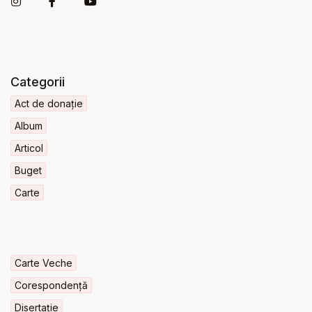
Categorii
Act de donație
Album
Articol
Buget
Carte
Carte Veche
Corespondență
Disertație