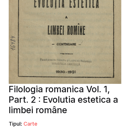
Filologia romanica Vol. 1,
Part. 2 : Evolutia estetica a
limbei române
Tipul:
Carte