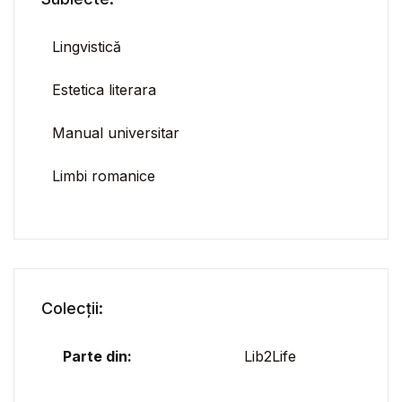
Lingvistică
Estetica literara
Manual universitar
Limbi romanice
Colecții:
Parte din:
Lib2Life