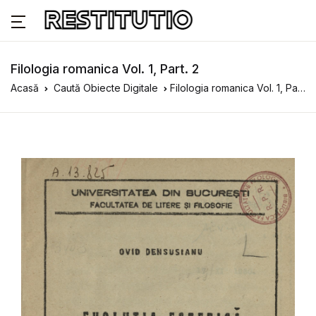
Filologia romanica Vol. 1, Part. 2
Acasă
Caută Obiecte Digitale
Filologia romanica Vol. 1, Part. 2