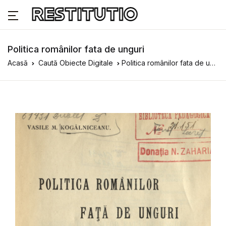
Politica românilor fata de unguri
Acasă
Caută Obiecte Digitale
Politica românilor fata de unguri