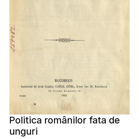
Politica românilor fata de
unguri