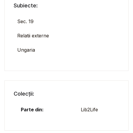
Subiecte:
Sec. 19
Relatii externe
Ungaria
Colecții:
Parte din:
Lib2Life