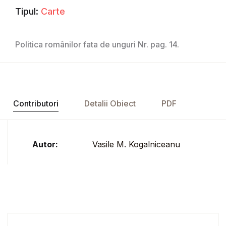
Tipul:
Carte
Politica românilor fata de unguri Nr. pag. 14.
Contributori
Detalii Obiect
PDF
Autor:
Vasile M. Kogalniceanu