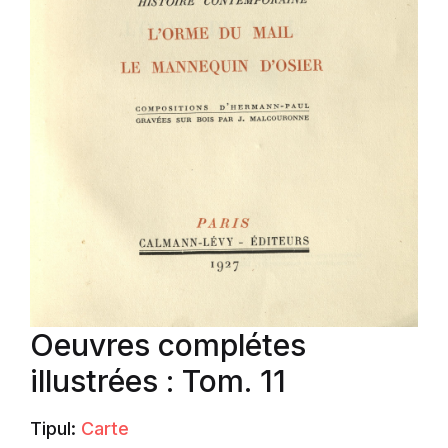
Oeuvres complétes
illustrées : Tom. 11
Tipul:
Carte