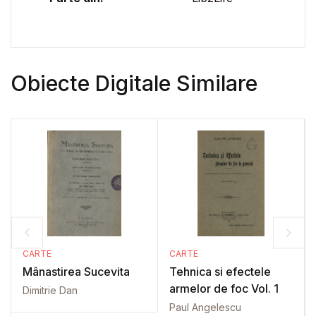
Obiecte Digitale Similare
CARTE
CARTE
Mânastirea Sucevita
Tehnica si efectele
armelor de foc Vol. 1
Dimitrie Dan
Paul Angelescu