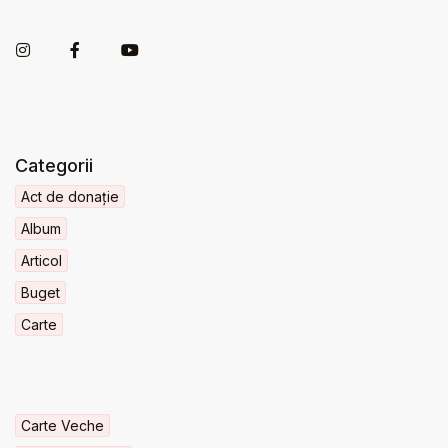
Categorii
Act de donație
Album
Articol
Buget
Carte
Carte Veche