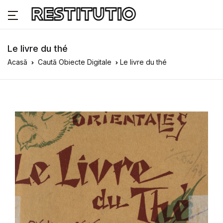
Le livre du thé
Acasă
Caută Obiecte Digitale
Le livre du thé