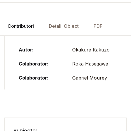
Contributori
Detalii Obiect
PDF
Autor:
Okakura Kakuzo
Colaborator:
Roka Hasegawa
Colaborator:
Gabriel Mourey
Subiecte: