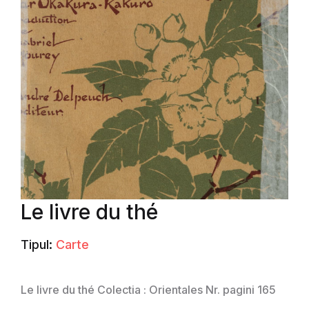
Le livre du thé
Tipul:
Carte
Le livre du thé Colectia : Orientales Nr. pagini 165