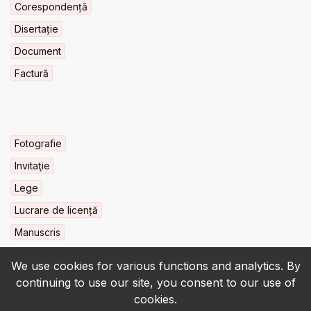
Corespondență
Disertație
Document
Factură
Fotografie
Invitaţie
Lege
Lucrare de licență
Manuscris
We use cookies for various functions and analytics. By
continuing to use our site, you consent to our use of
cookies.