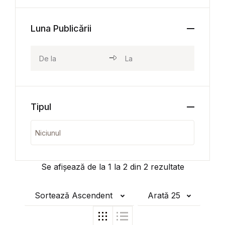
Luna Publicării
Tipul
Se afișează de la
1
la
2
din
2
rezultate
Sortează Ascendent
Arată 25