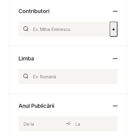
Contributori
+
Limba
Anul Publicării