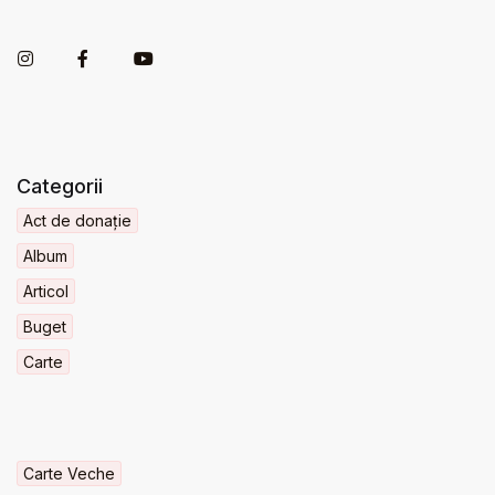
Categorii
Act de donație
Album
Articol
Buget
Carte
Carte Veche