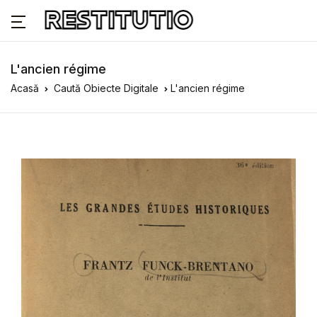
L'ancien régime
Acasă
Caută Obiecte Digitale
L'ancien régime