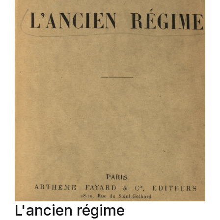
L'ancien régime