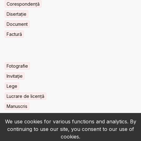
Corespondență
Disertație
Document
Factură
Fotografie
Invitaţie
Lege
Lucrare de licență
Manuscris
We use cookies for various functions and analytics. By
continuing to use our site, you consent to our use of
cookies.