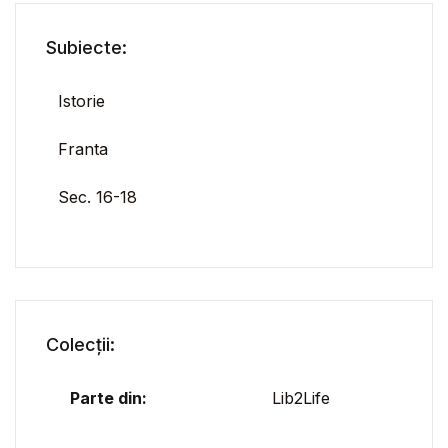
Subiecte:
Istorie
Franta
Sec. 16-18
Colecții:
Parte din:
Lib2Life