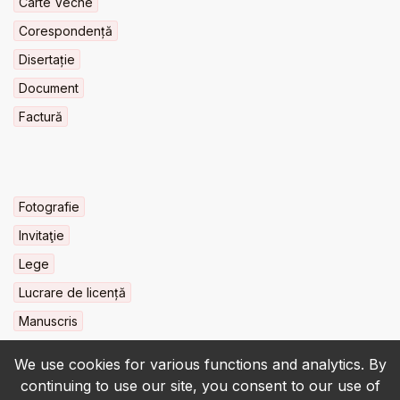
Carte Veche
Corespondență
Disertație
Document
Factură
Fotografie
Invitaţie
Lege
Lucrare de licență
Manuscris
We use cookies for various functions and analytics. By
continuing to use our site, you consent to our use of