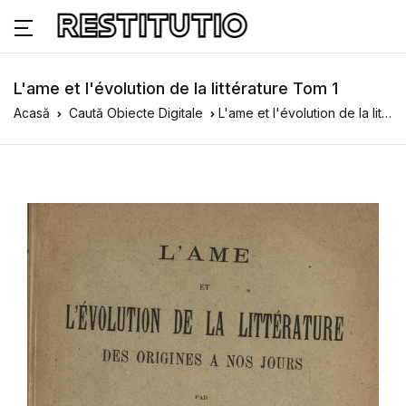
L'ame et l'évolution de la littérature Tom 1
Acasă
Caută Obiecte Digitale
L'ame et l'évolution de la littérature Tom 1