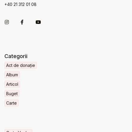
+40 21 312 01 08
Categorii
Act de donație
Album
Articol
Buget
Carte