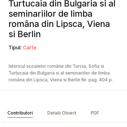
Turtucaia din Bulgaria si al
seminariilor de limba
româna din Lipsca, Viena
si Berlin
Tipul:
Carte
Istoricul scoalelor române din Turcia, Sofia si
Turtucaia din Bulgaria si al seminariilor de limba
româna din Lipsca, Viena si Berlin Nr. pag. 404 p.
Contributori
Detalii Obiect
PDF