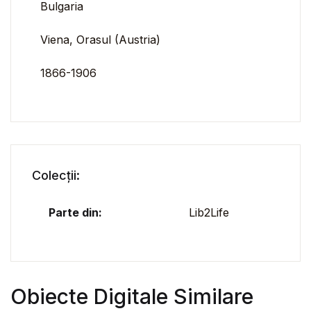
Bulgaria
Viena, Orasul (Austria)
1866-1906
Colecții:
Parte din:
Lib2Life
Obiecte Digitale Similare