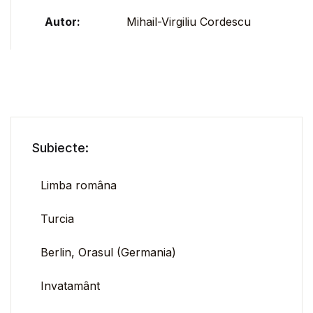
Autor:
Mihail-Virgiliu Cordescu
Subiecte:
Limba româna
Turcia
Berlin, Orasul (Germania)
Invatamânt