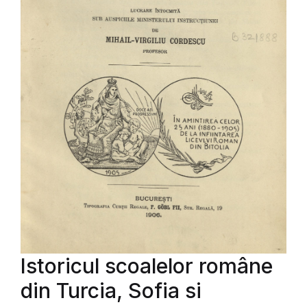
Istoricul scoalelor române
din Turcia, Sofia si