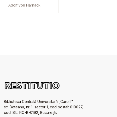
Adolf von Harnack
Biblioteca Centrală Universitară „Carol I”,
str. Boteanu, nr. 1, sector 1, cod postal: 010027,
cod ISIL: RO-B-0192, Bucureşti.