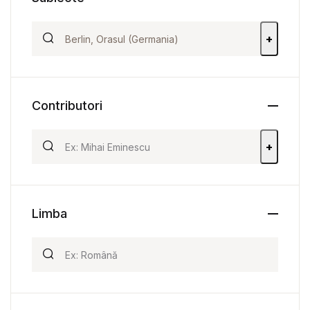
+
Contributori
+
Limba