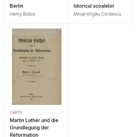
Berlin
Istoricul scoalelor
Henry Bidou
Mihail-Virgiliu Cordescu
CARTE
Martin Luther und die
Grundlegung der
Reformation