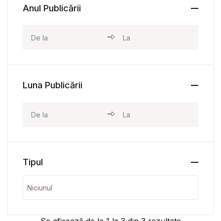
Anul Publicării
Luna Publicării
Tipul