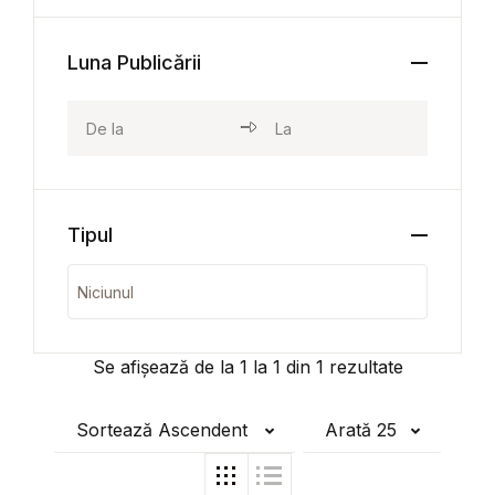
Luna Publicării
Tipul
Se afișează de la
1
la
1
din
1
rezultate
Sortează Ascendent
Arată 25