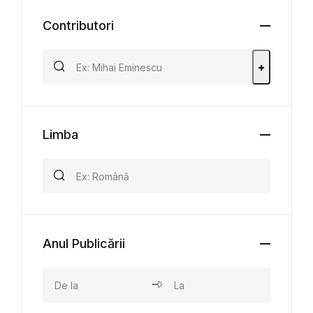
Contributori
+
Limba
Anul Publicării