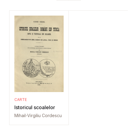
CARTE
Istoricul scoalelor
Mihail-Virgiliu Cordescu