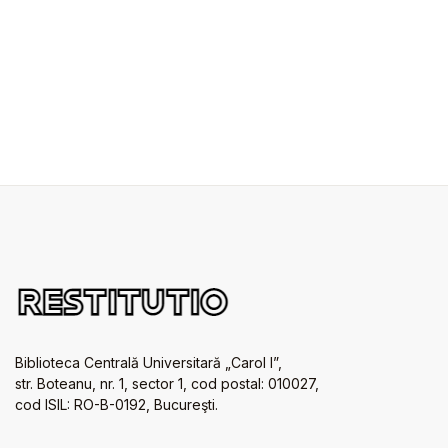
Biblioteca Centrală Universitară „Carol I”,
str. Boteanu, nr. 1, sector 1, cod postal: 010027,
cod ISIL: RO-B-0192, Bucureşti.