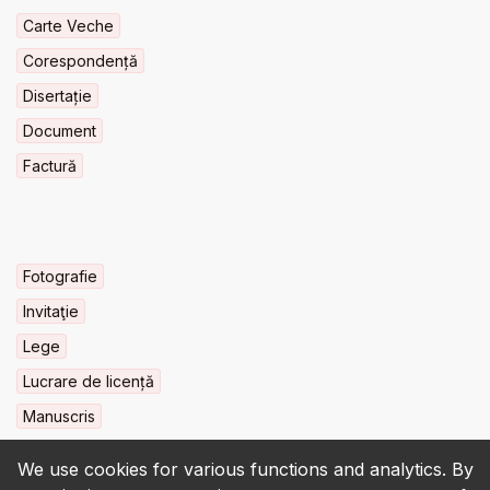
Carte Veche
Corespondență
Disertație
Document
Factură
Fotografie
Invitaţie
Lege
Lucrare de licență
Manuscris
We use cookies for various functions and analytics. By