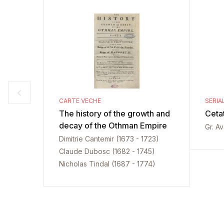
CARTE VECHE
SERIA
The history of the growth and
Ceta
decay of the Othman Empire
Gr. A
Dimitrie Cantemir (1673 - 1723)
Claude Dubosc (1682 - 1745)
Nicholas Tindal (1687 - 1774)