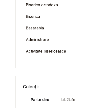
Biserica ortodoxa
Biserica
Basarabia
Administrare
Activitate bisericeasca
Colecții:
Parte din:
Lib2Life