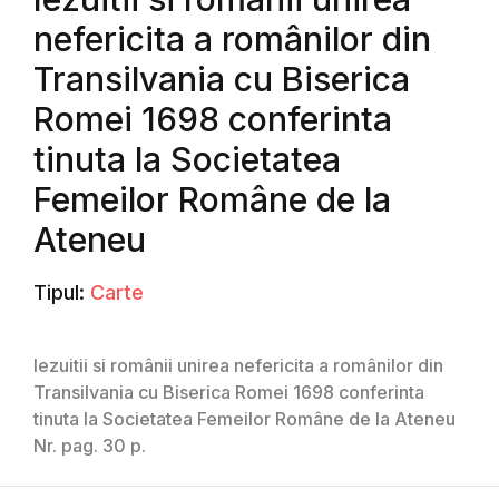
nefericita a românilor din
Transilvania cu Biserica
Romei 1698 conferinta
tinuta la Societatea
Femeilor Române de la
Ateneu
Tipul:
Carte
Iezuitii si românii unirea nefericita a românilor din
Transilvania cu Biserica Romei 1698 conferinta
tinuta la Societatea Femeilor Române de la Ateneu
Nr. pag. 30 p.