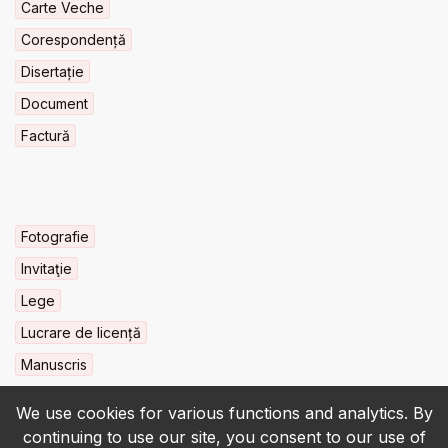
Carte Veche
Corespondență
Disertație
Document
Factură
Fotografie
Invitaţie
Lege
Lucrare de licență
Manuscris
We use cookies for various functions and analytics. By
continuing to use our site, you consent to our use of