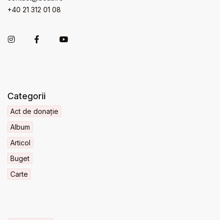
+40 21 312 01 08
Categorii
Act de donație
Album
Articol
Buget
Carte