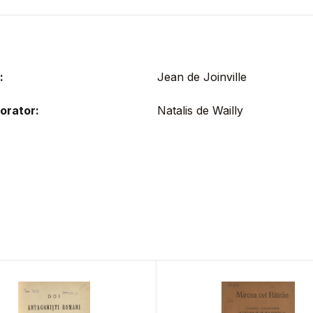
:
Jean de Joinville
orator:
Natalis de Wailly