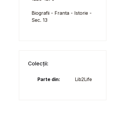
Biografii - Franta - Istorie -
Sec. 13
Colecții:
Parte din:
Lib2Life