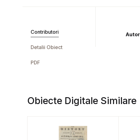
Contributori
Autor
Detalii Obiect
PDF
Obiecte Digitale Similare