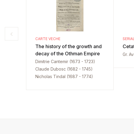
CARTE VECHE
SERIA
The history of the growth and
Ceta
decay of the Othman Empire
Gr. A
Dimitrie Cantemir (1673 - 1723)
Claude Dubosc (1682 - 1745)
Nicholas Tindal (1687 - 1774)