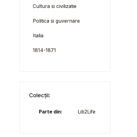
Cultura si civilizatie
Politica si guvernare
Italia
1814-1871
Colecții:
Parte din:
Lib2Life