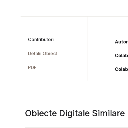
Contributori
Autor
Detalii Obiect
Colab
PDF
Colab
Obiecte Digitale Similare