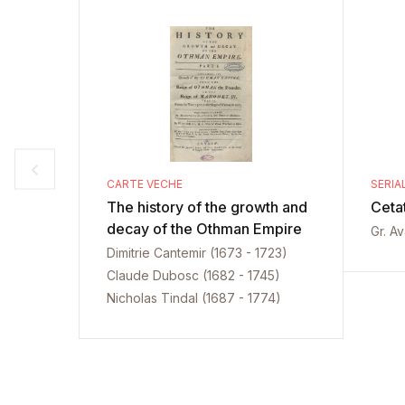
CARTE VECHE
SERIA
The history of the growth and
Ceta
decay of the Othman Empire
Gr. A
Dimitrie Cantemir (1673 - 1723)
Claude Dubosc (1682 - 1745)
Nicholas Tindal (1687 - 1774)