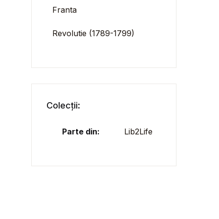
Franta
Revolutie (1789-1799)
Colecții:
Parte din:
Lib2Life