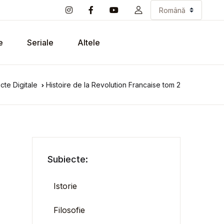
e
Seriale
Altele
cte Digitale
Histoire de la Revolution Francaise tom 2
Subiecte:
Istorie
Filosofie