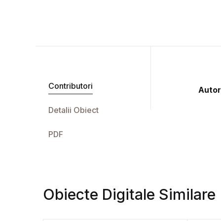
Contributori
Autor
Detalii Obiect
PDF
Obiecte Digitale Similare