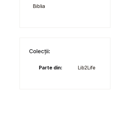
Biblia
Colecții:
Parte din:
Lib2Life