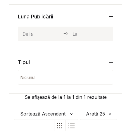
Luna Publicării
Tipul
Se afișează de la
1
la
1
din
1
rezultate
Sortează Ascendent
Arată 25