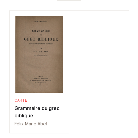
CARTE
Grammaire du grec
biblique
Félix Marie Abel