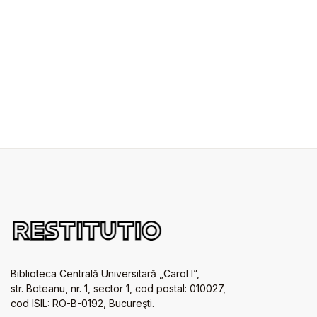
Biblioteca Centrală Universitară „Carol I”,
str. Boteanu, nr. 1, sector 1, cod postal: 010027,
cod ISIL: RO-B-0192, Bucureşti.