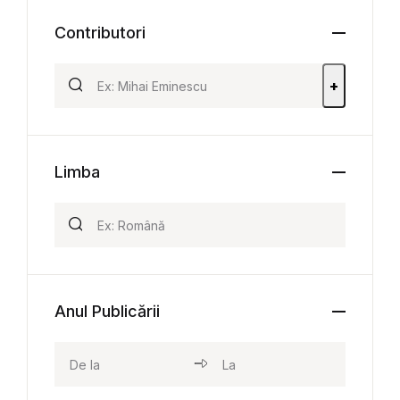
Contributori
+
Limba
Anul Publicării