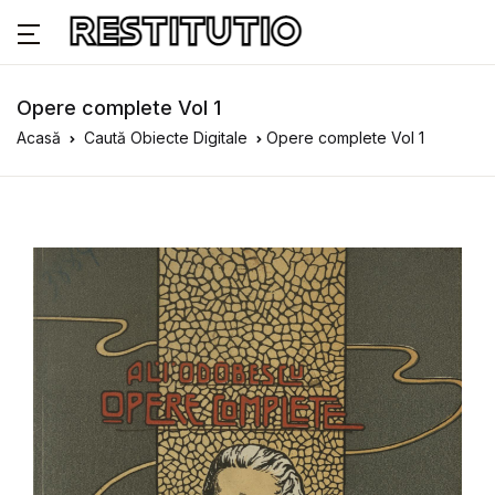
Opere complete Vol 1
Acasă
Caută Obiecte Digitale
Opere complete Vol 1