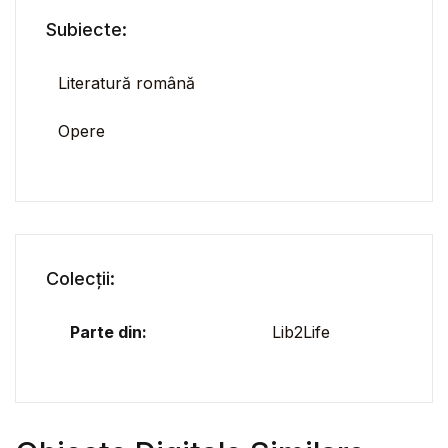
Subiecte:
Literatură română
Opere
Colecții:
Parte din:
Lib2Life