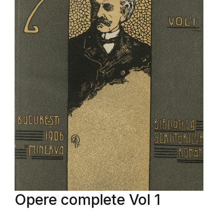
Opere complete Vol 1