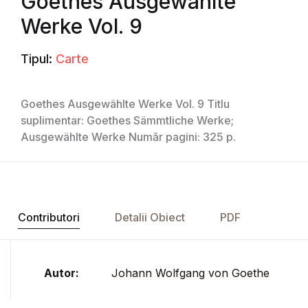
Goethes Ausgewählte
Werke Vol. 9
Tipul:
Carte
Goethes Ausgewählte Werke Vol. 9 Titlu
suplimentar: Goethes Sämmtliche Werke;
Ausgewählte Werke Număr pagini: 325 p.
Contributori
Detalii Obiect
PDF
Autor:
Johann Wolfgang von Goethe