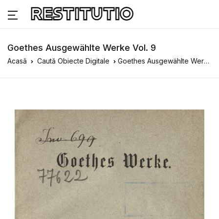
Goethes Ausgewählte Werke Vol. 9
Acasă
Caută Obiecte Digitale
Goethes Ausgewählte Werke Vol. 9