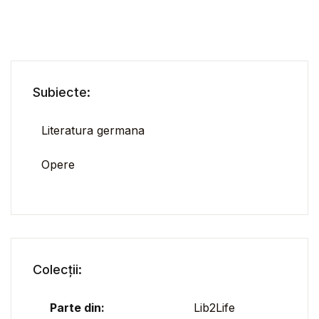
Subiecte:
Literatura germana
Opere
Colecții:
Parte din:
Lib2Life