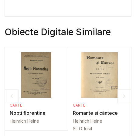
Obiecte Digitale Similare
CARTE
CARTE
Nopti florentine
Romante si cântece
Heinrich Heine
Heinrich Heine
St. O. Iosif