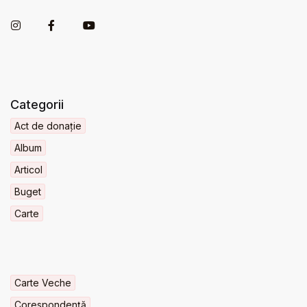
Categorii
Act de donație
Album
Articol
Buget
Carte
Carte Veche
Corespondență