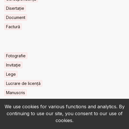
Disertație
Document
Factură
Fotografie
Invitaţie
Lege
Lucrare de licență
Manuscris
We use cookies for various functions and analytics. By
continuing to use our site, you consent to our use of
cookies.