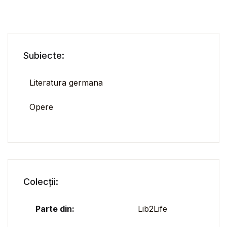
Subiecte:
Literatura germana
Opere
Colecții:
Parte din:
Lib2Life