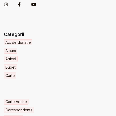
Categorii
Act de donație
Album
Articol
Buget
Carte
Carte Veche
Corespondență