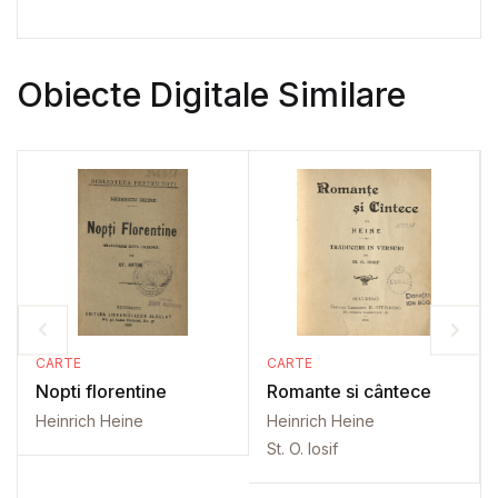
Obiecte Digitale Similare
CARTE
CARTE
Nopti florentine
Romante si cântece
Heinrich Heine
Heinrich Heine
St. O. Iosif