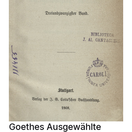
Goethes Ausgewählte