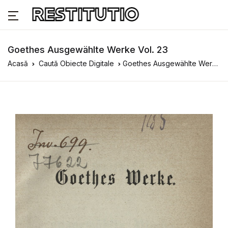
Goethes Ausgewählte Werke Vol. 23
Acasă
Caută Obiecte Digitale
Goethes Ausgewählte Werke Vol. 23