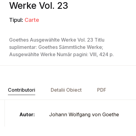
Werke Vol. 23
Tipul:
Carte
Goethes Ausgewählte Werke Vol. 23 Titlu
suplimentar: Goethes Sämmtliche Werke;
Ausgewählte Werke Număr pagini: VIII, 424 p.
Contributori
Detalii Obiect
PDF
Autor:
Johann Wolfgang von Goethe