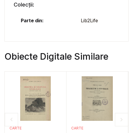
Colecții:
Parte din:
Lib2Life
Obiecte Digitale Similare
CARTE
CARTE