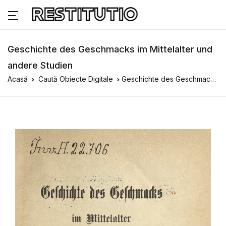
Geschichte des Geschmacks im Mittelalter und
andere Studien
Acasă
Caută Obiecte Digitale
Geschichte des Geschmacks im Mittelalter und andere Studien