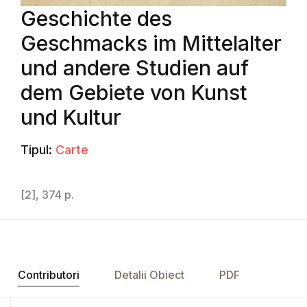
Geschichte des
Geschmacks im Mittelalter
und andere Studien auf
dem Gebiete von Kunst
und Kultur
Tipul:
Carte
[2], 374 p.
Contributori
Detalii Obiect
PDF