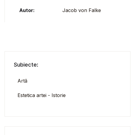
Autor:
Jacob von Falke
Subiecte:
Artă
Estetica artei - Istorie