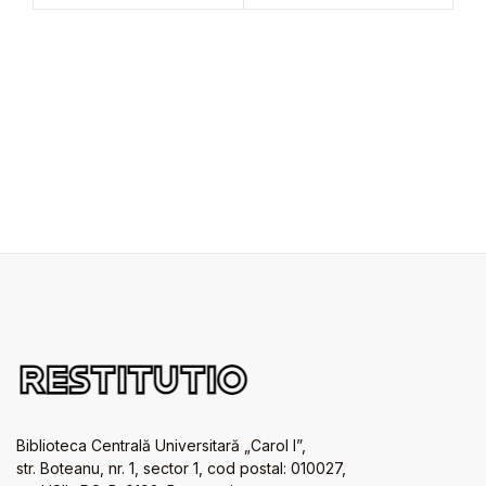
Biblioteca Centrală Universitară „Carol I”,
str. Boteanu, nr. 1, sector 1, cod postal: 010027,