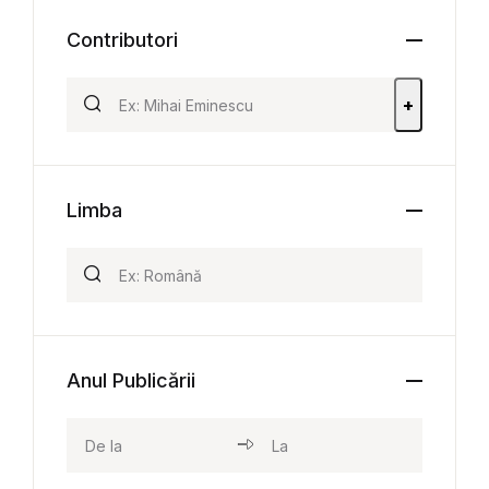
Contributori
+
Limba
Anul Publicării