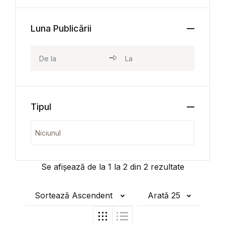
Luna Publicării
Tipul
Se afișează de la
1
la
2
din
2
rezultate
Sortează Ascendent
Arată 25