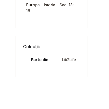
Europa - Istorie - Sec. 13-
16
Colecții:
Parte din:
Lib2Life