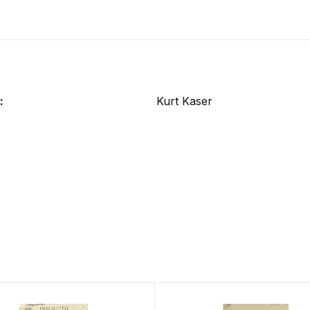
:
Kurt Kaser