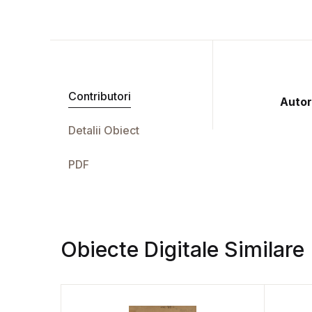
Contributori
Autor
Detalii Obiect
PDF
Obiecte Digitale Similare