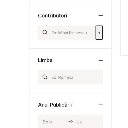
Contributori
+
Limba
Anul Publicării