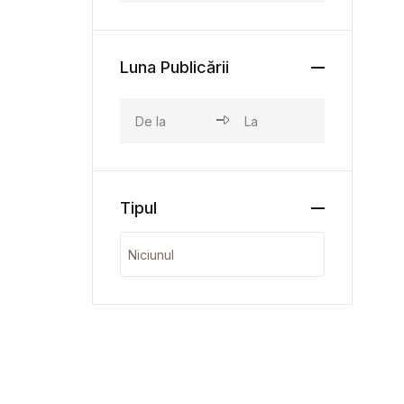
Luna Publicării
Tipul