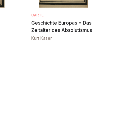
CARTE
Geschichte Europas = Das
Zeitalter des Absolutismus
Kurt Kaser