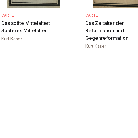
CARTE
CARTE
Das späte Mittelalter:
Das Zeitalter der
Späteres Mittelalter
Reformation und
Gegenreformation
Kurt Kaser
Kurt Kaser