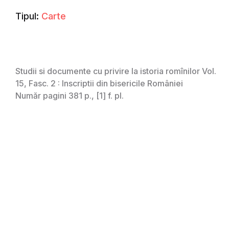
Tipul:
Carte