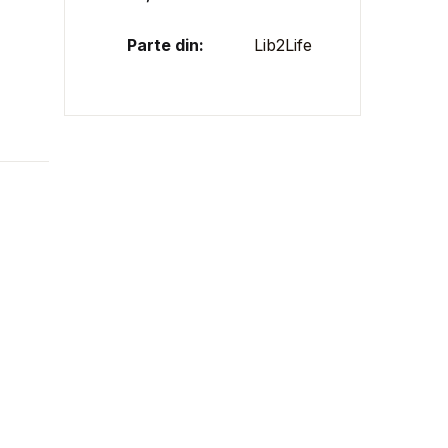
Parte din:
Lib2Life