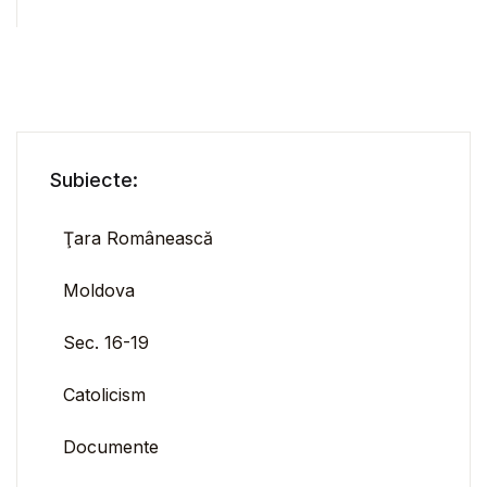
Subiecte:
Ţara Românească
Moldova
Sec. 16-19
Catolicism
Documente