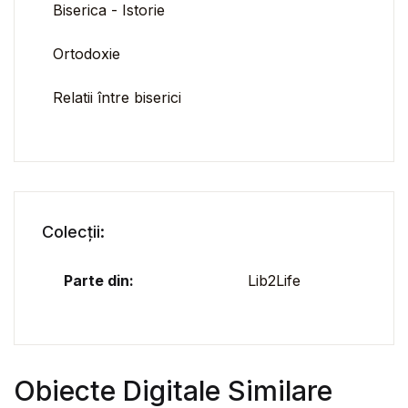
Biserica - Istorie
Ortodoxie
Relatii între biserici
Colecții:
Parte din:
Lib2Life
Obiecte Digitale Similare