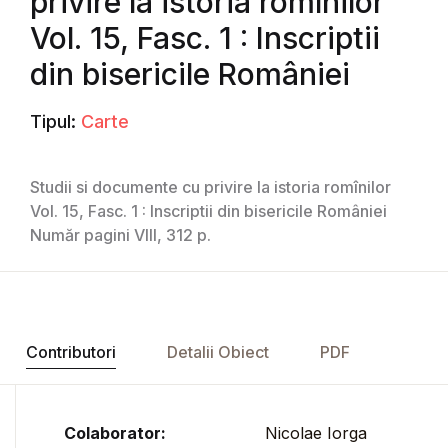
privire la istoria romînilor
Vol. 15, Fasc. 1 : Inscriptii
din bisericile României
Tipul:
Carte
Studii si documente cu privire la istoria romînilor
Vol. 15, Fasc. 1 : Inscriptii din bisericile României
Număr pagini VIII, 312 p.
Contributori
Detalii Obiect
PDF
Colaborator:
Nicolae Iorga