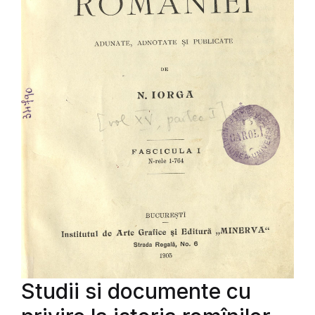
Studii si documente cu