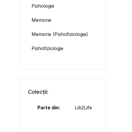
Psihologie
Memorie
Memorie (Psihofiziologie)
Psihofiziologie
Colecții:
Parte din:
Lib2Life