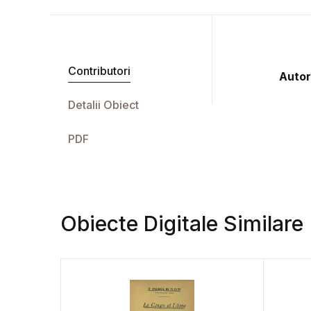
Contributori
Autor
Detalii Obiect
PDF
Obiecte Digitale Similare