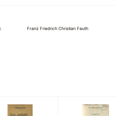
:
Franz Friedrich Christian Fauth