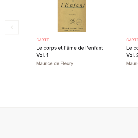
CARTE
CART
Le corps et l'âme de l'enfant
Le co
Vol. 1
Vol. 
Maurice de Fleury
Mauri