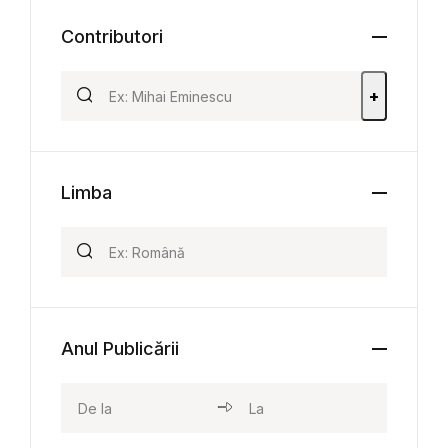
Contributori
+
Limba
Anul Publicării