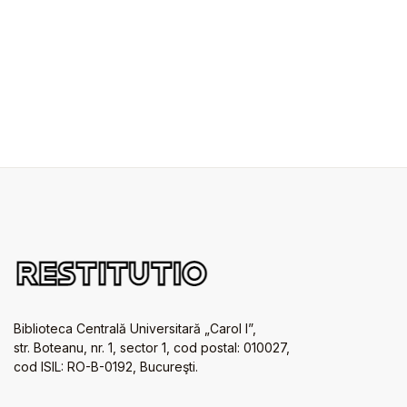
Biblioteca Centrală Universitară „Carol I”,
str. Boteanu, nr. 1, sector 1, cod postal: 010027,
cod ISIL: RO-B-0192, Bucureşti.