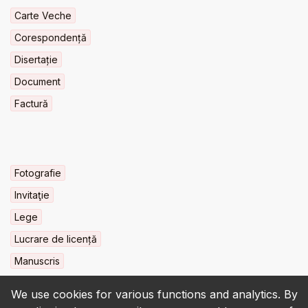
Carte Veche
Corespondență
Disertație
Document
Factură
Fotografie
Invitaţie
Lege
Lucrare de licență
Manuscris
We use cookies for various functions and analytics. By