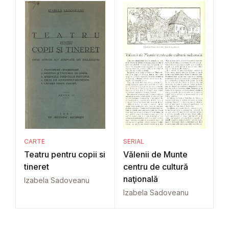
CARTE
SERIAL
Teatru pentru copii si
Vălenii de Munte
tineret
centru de cultură
naţională
Izabela Sadoveanu
Izabela Sadoveanu