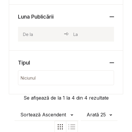
Luna Publicării
Tipul
Se afișează de la
1
la
4
din
4
rezultate
Sortează Ascendent
Arată 25