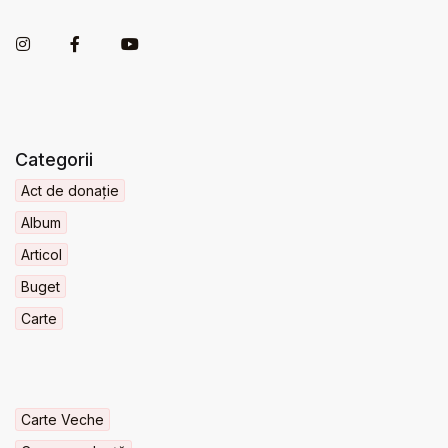
Categorii
Act de donație
Album
Articol
Buget
Carte
Carte Veche