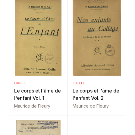
CARTE
CARTE
Le corps et l'âme de
Le corps et l'âme de
l'enfant Vol. 1
l'enfant Vol. 2
Maurice de Fleury
Maurice de Fleury