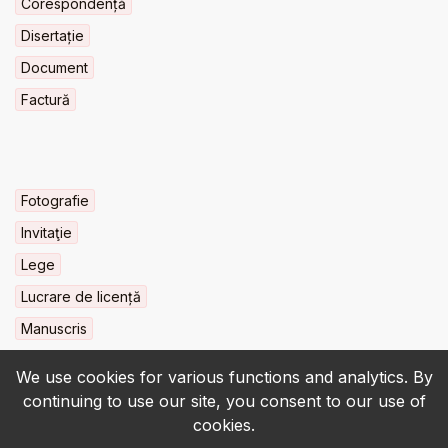
Corespondență
Disertație
Document
Factură
Fotografie
Invitaţie
Lege
Lucrare de licență
Manuscris
We use cookies for various functions and analytics. By
continuing to use our site, you consent to our use of
cookies.