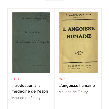
CARTE
CARTE
Introduction à la
L'angoisse humaine
médecine de l'espri
Maurice de Fleury
Maurice de Fleury