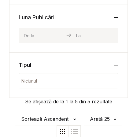
Luna Publicării
Tipul
Se afișează de la
1
la
5
din
5
rezultate
Sortează Ascendent
Arată 25