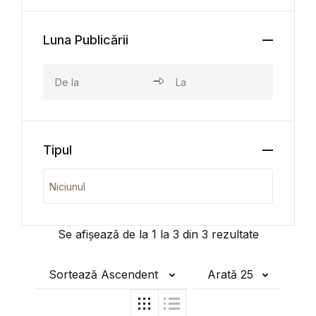
Luna Publicării
Tipul
Se afișează de la
1
la
3
din
3
rezultate
Sortează Ascendent
Arată 25