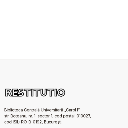
Biblioteca Centrală Universitară „Carol I”,
str. Boteanu, nr. 1, sector 1, cod postal: 010027,
cod ISIL: RO-B-0192, Bucureşti.