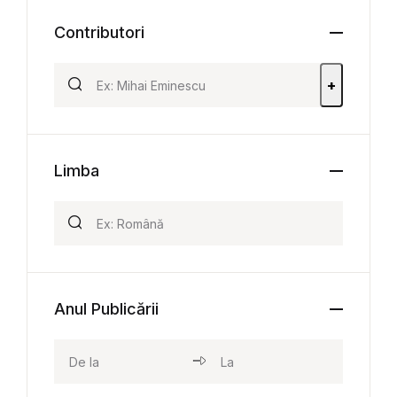
Contributori
+
Limba
Anul Publicării