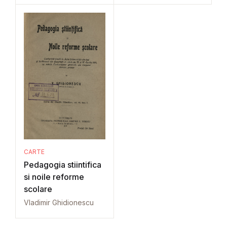
CARTE
Pedagogia stiintifica
si noile reforme
scolare
Vladimir Ghidionescu