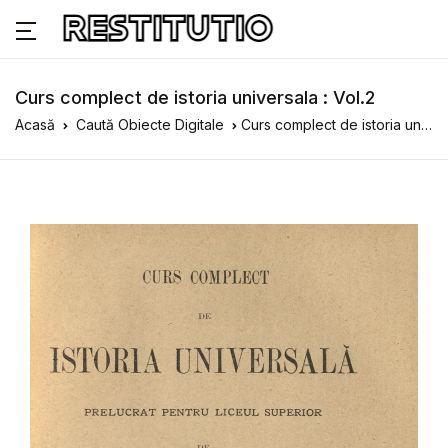
Curs complect de istoria universala : Vol.2
Acasă
Caută Obiecte Digitale
Curs complect de istoria universala : Vol.2