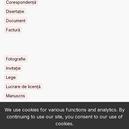
Corespondență
Disertație
Document
Factură
Fotografie
Invitaţie
Lege
Lucrare de licență
Manuscris
We use cookies for various functions and analytics. By
continuing to use our site, you consent to our use of
cookies.