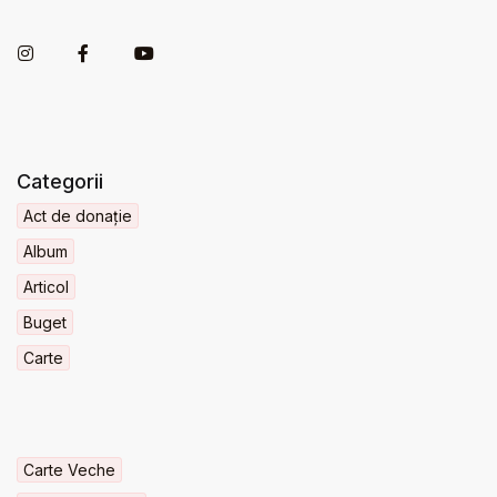
Categorii
Act de donație
Album
Articol
Buget
Carte
Carte Veche