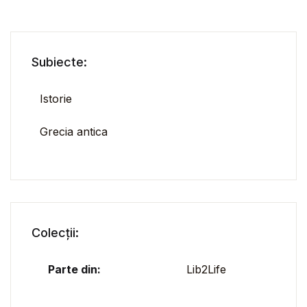
Subiecte:
Istorie
Grecia antica
Colecții:
Parte din:
Lib2Life