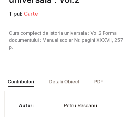
Tipul:
Carte
Curs complect de istoria universala : Vol.2 Forma
documentului : Manual scolar Nr. pagini XXXVII, 257
p.
Contributori
Detalii Obiect
PDF
Autor:
Petru Rascanu