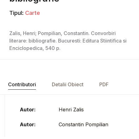
Tipul:
Carte
Zalis, Henri; Pompilian, Constantin. Convorbiri
literare: bibliografie. Bucuresti: Editura Stiintifica si
Enciclopedica, 540 p.
Contributori
Detalii Obiect
PDF
Autor:
Henri Zalis
Autor:
Constantin Pompilian