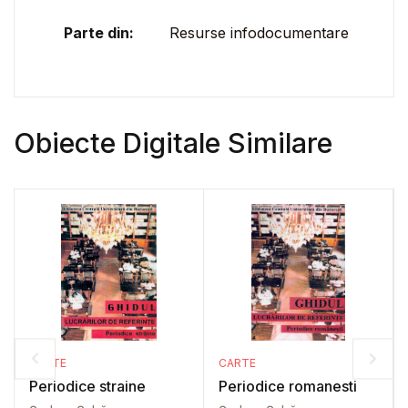
Parte din:
Resurse infodocumentare
Obiecte Digitale Similare
CARTE
CARTE
Periodice straine
Periodice romanesti