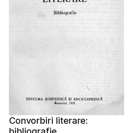
Convorbiri literare:
bibliografie