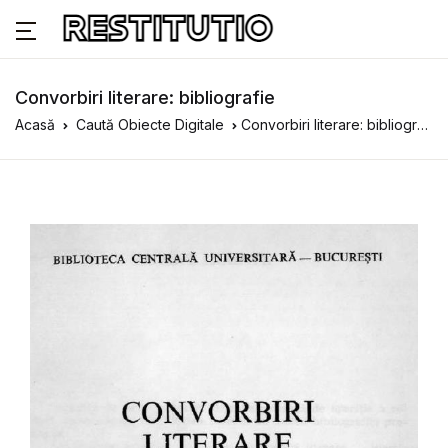
Convorbiri literare: bibliografie
Acasă
Caută Obiecte Digitale
Convorbiri literare: bibliografie