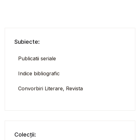
Subiecte:
Publicatii seriale
Indice bibliografic
Convorbiri Literare, Revista
Colecții: