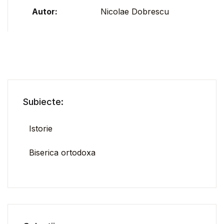
Autor:
Nicolae Dobrescu
Subiecte:
Istorie
Biserica ortodoxa