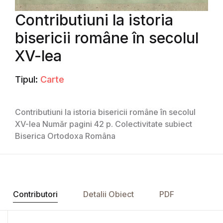
Contributiuni la istoria
bisericii române în secolul
XV-lea
Tipul:
Carte
Contributiuni la istoria bisericii române în secolul
XV-lea Număr pagini 42 p. Colectivitate subiect
Biserica Ortodoxa Româna
Contributori
Detalii Obiect
PDF