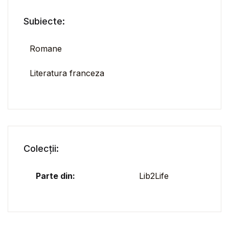
Subiecte:
Romane
Literatura franceza
Colecții:
Parte din:
Lib2Life