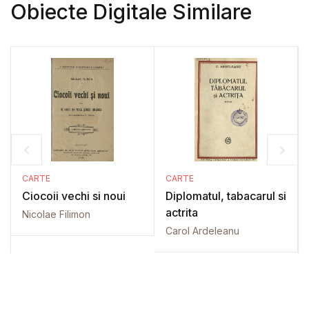
Obiecte Digitale Similare
CARTE
CARTE
Ciocoii vechi si noui
Diplomatul, tabacarul si
actrita
Nicolae Filimon
Carol Ardeleanu