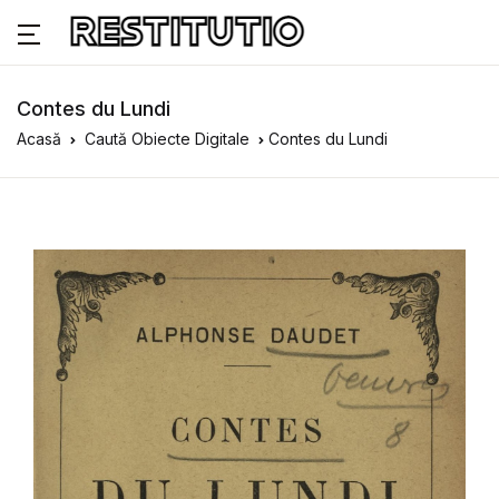
Contes du Lundi
Acasă
Caută Obiecte Digitale
Contes du Lundi