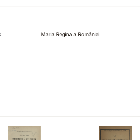
:
Maria Regina a României