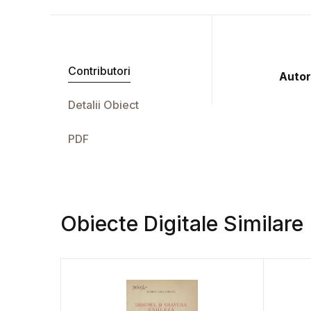
Contributori
Autor
Detalii Obiect
PDF
Obiecte Digitale Similare